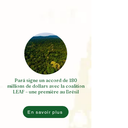
Pará signe un accord de 180
millions de dollars avec la coalition
LEAF – une première au Brésil
En savoir plus