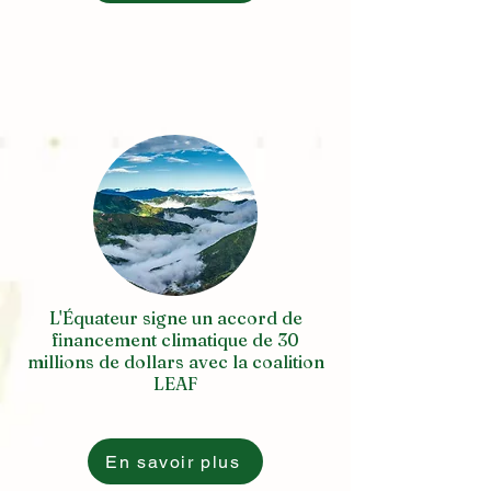
L'Équateur signe un accord de
financement climatique de 30
millions de dollars avec la coalition
LEAF
En savoir plus