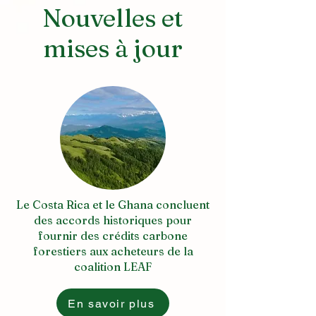
Nouvelles et
mises à jour
Le Costa Rica et le Ghana concluent
des accords historiques pour
fournir des crédits carbone
forestiers aux acheteurs de la
coalition LEAF
En savoir plus