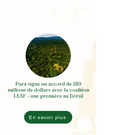
Pará signe un accord de 180
millions de dollars avec la coalition
LEAF – une première au Brésil
En savoir plus