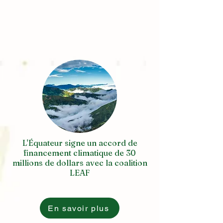
L'Équateur signe un accord de
financement climatique de 30
millions de dollars avec la coalition
LEAF
En savoir plus