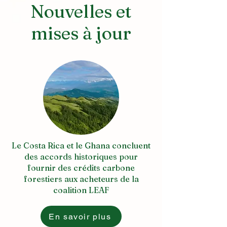
Nouvelles et
mises à jour
Le Costa Rica et le Ghana concluent
des accords historiques pour
fournir des crédits carbone
forestiers aux acheteurs de la
coalition LEAF
En savoir plus